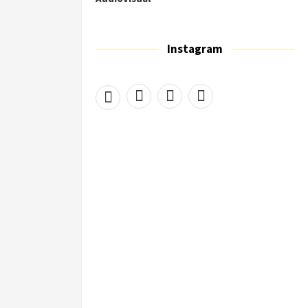
Instagram