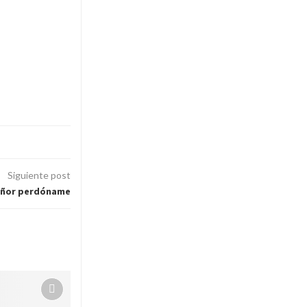
Siguiente post
ñor perdóname