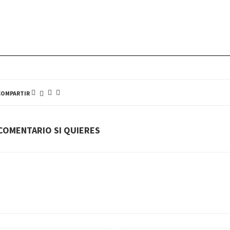
COMPARTIR
COMENTARIO SI QUIERES