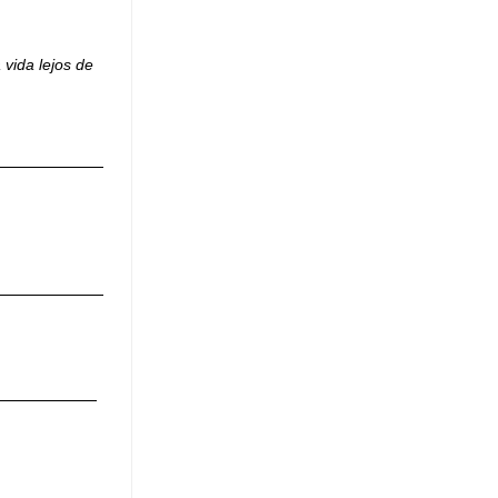
vida lejos de