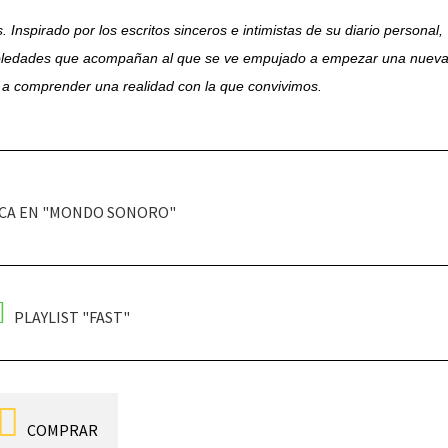
. Inspirado por los escritos sinceros e intimistas de su diario personal,
ledades que acompañan al que se ve empujado a empezar una nueva 
a comprender una realidad con la que convivimos.
CA EN "MONDO SONORO"
PLAYLIST "FAST"
COMPRAR