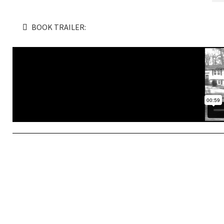
BOOK TRAILER: