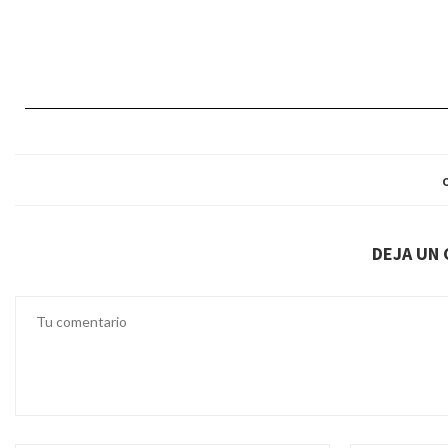
DEJA UN 