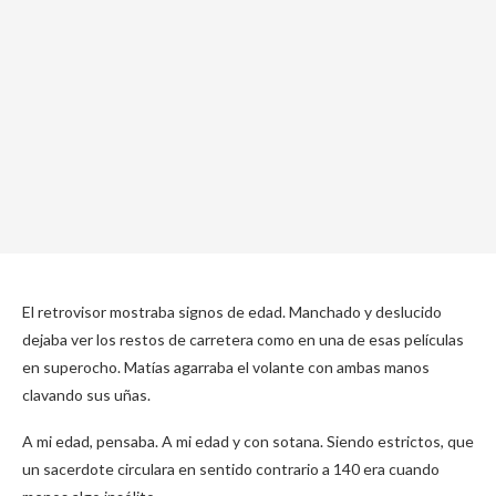
El retrovisor mostraba signos de edad. Manchado y deslucido
dejaba ver los restos de carretera como en una de esas películas
en superocho. Matías agarraba el volante con ambas manos
clavando sus uñas.
A mi edad, pensaba. A mi edad y con sotana. Siendo estrictos, que
un sacerdote circulara en sentido contrario a 140 era cuando