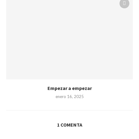
Empezar a empezar
enero 16, 2025
1 COMENTA