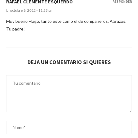
RAFAEL CLEMENTE ESQUERDO
RESPONDER
octubre 8, 2012 - 11:23 pm
Muy bueno Hugo, tanto este como el de compañeros. Abrazos.
Tu padre!
DEJA UN COMENTARIO SI QUIERES