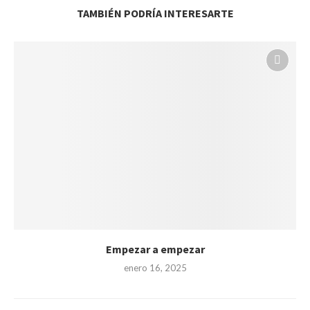
TAMBIÉN PODRÍA INTERESARTE
Empezar a empezar
enero 16, 2025