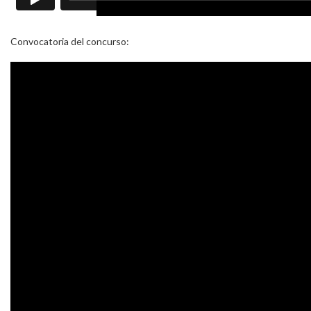
Convocatoria del concurso: