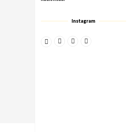
Instagram