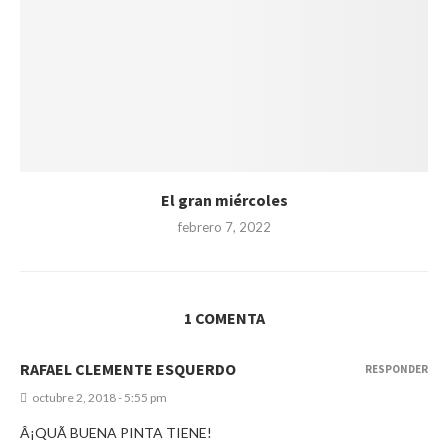
El gran miércoles
febrero 7, 2022
1 COMENTA
RAFAEL CLEMENTE ESQUERDO
RESPONDER
octubre 2, 2018 - 5:55 pm
Â¡QUÃ BUENA PINTA TIENE!