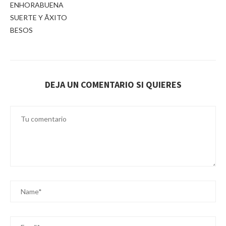
ENHORABUENA
SUERTE Y ÃXITO
BESOS
DEJA UN COMENTARIO SI QUIERES