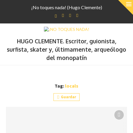
¡No toques nada! (Hugo Clemente)
HUGO CLEMENTE. Escritor, guionista,
surfista, skater y, últimamente, arqueólogo
del monopatín
Tag:
locals
Guardar