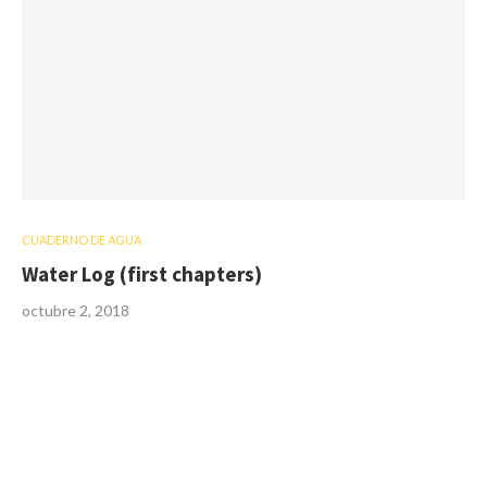
CUADERNO DE AGUA
Water Log (first chapters)
octubre 2, 2018