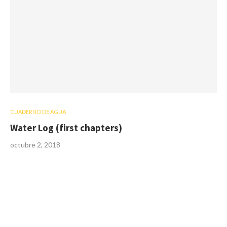
CUADERNO DE AGUA
Water Log (first chapters)
octubre 2, 2018