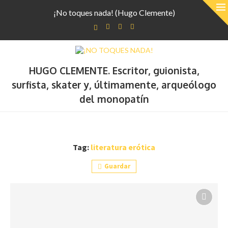
¡No toques nada! (Hugo Clemente)
HUGO CLEMENTE. Escritor, guionista,
surfista, skater y, últimamente, arqueólogo
del monopatín
Tag:
literatura erótica
Guardar