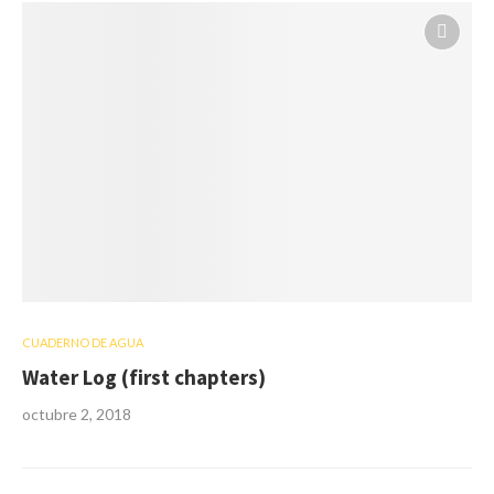
CUADERNO DE AGUA
Water Log (first chapters)
octubre 2, 2018