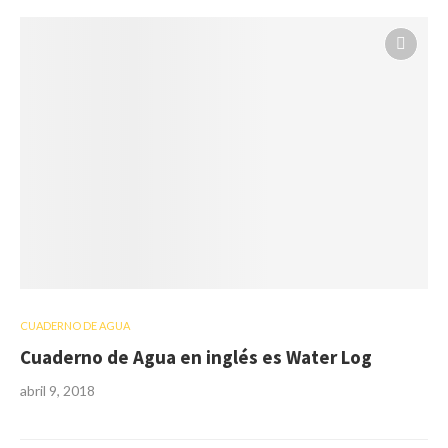
CUADERNO DE AGUA
Cuaderno de Agua en inglés es Water Log
abril 9, 2018