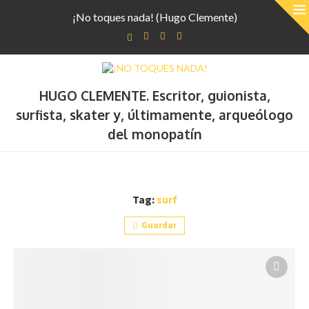
¡No toques nada! (Hugo Clemente)
HUGO CLEMENTE. Escritor, guionista,
surfista, skater y, últimamente, arqueólogo
del monopatín
Tag:
surf
Guardar