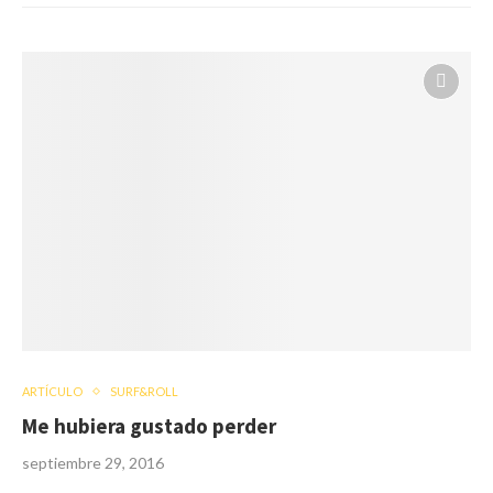
ARTÍCULO
SURF&ROLL
Me hubiera gustado perder
septiembre 29, 2016