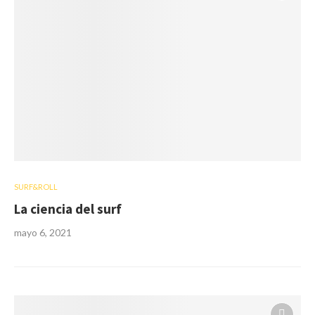
SURF&ROLL
La ciencia del surf
mayo 6, 2021