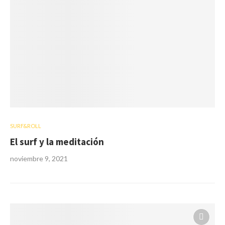
SURF&ROLL
El surf y la meditación
noviembre 9, 2021