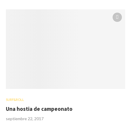
SURF&ROLL
Una hostia de campeonato
septiembre 22, 2017