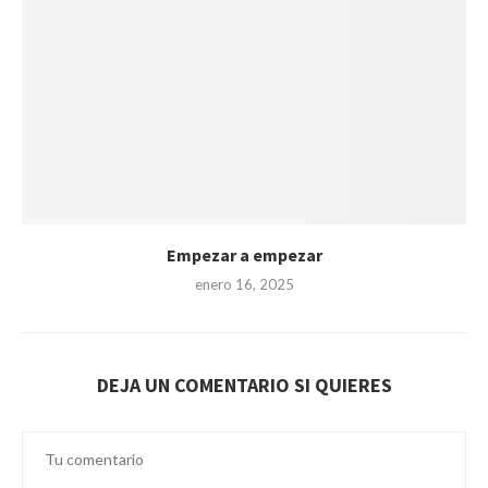
Empezar a empezar
enero 16, 2025
DEJA UN COMENTARIO SI QUIERES