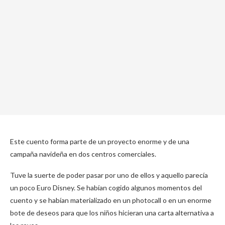
Este cuento forma parte de un proyecto enorme y de una
campaña navideña en dos centros comerciales.
Tuve la suerte de poder pasar por uno de ellos y aquello parecía
un poco Euro Disney. Se habían cogido algunos momentos del
cuento y se habían materializado en un photocall o en un enorme
bote de deseos para que los niños hicieran una carta alternativa a