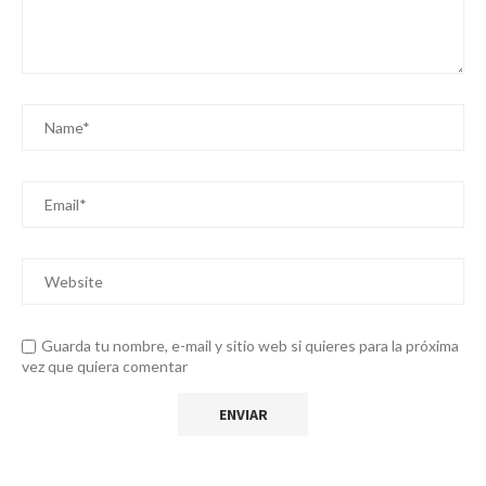
Guarda tu nombre, e-mail y sitio web si quieres para la próxima
vez que quiera comentar