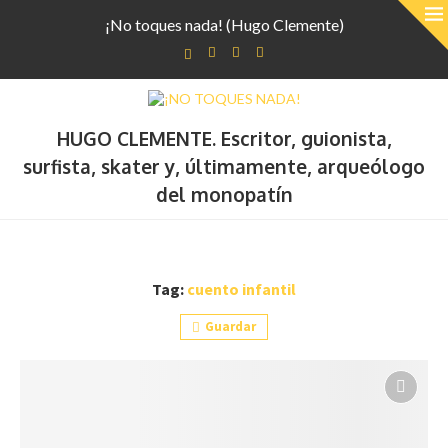
¡No toques nada! (Hugo Clemente)
HUGO CLEMENTE. Escritor, guionista,
surfista, skater y, últimamente, arqueólogo
del monopatín
Tag:
cuento infantil
Guardar