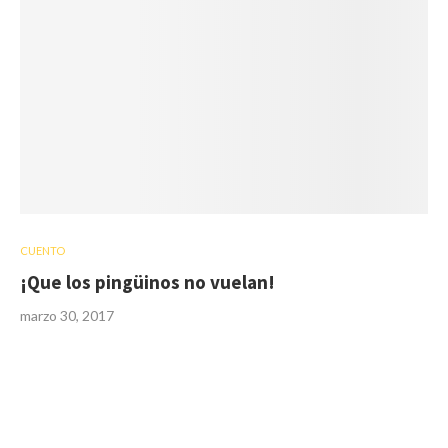
CUENTO
¡Que los pingüinos no vuelan!
marzo 30, 2017