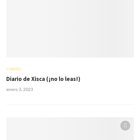
CUENTO
Diario de Xisca (¡no lo leas!)
enero 3, 2023