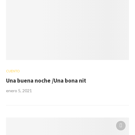
CUENTO
Una buena noche /Una bona nit
enero 5, 2021