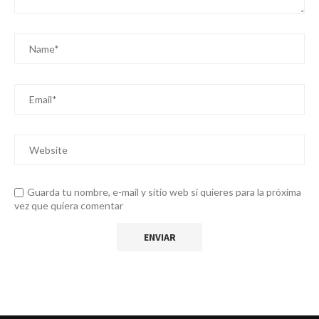
Guarda tu nombre, e-mail y sitio web si quieres para la próxima
vez que quiera comentar