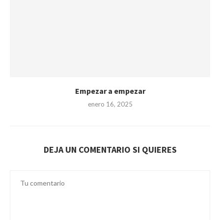
Empezar a empezar
enero 16, 2025
DEJA UN COMENTARIO SI QUIERES