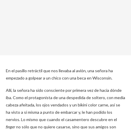
En el pasillo retráctil que nos llevaba al avión, una señora ha
empezado a golpear a un chico con una beca en Wisconsin.
Allí, la señora ha sido consciente por primera vez de hacia dónde
iba. Como el protagonista de una despedida de soltero, con media
cabeza afeitada, los ojos vendados y un bikini color carne, así se
ha visto a sí misma a punto de embarcar y, le han podido los
nervios. Lo mismo que cuando el casamentero descubre en el
finger
no sólo que no quiere casarse, sino que sus amigos son