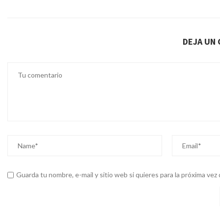
DEJA UN 
Guarda tu nombre, e-mail y sitio web si quieres para la próxima ve