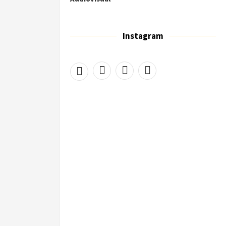
Instagram