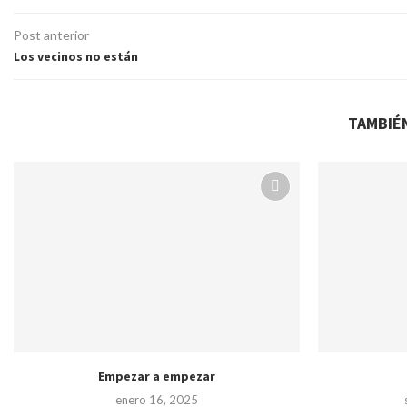
Post anterior
Los vecinos no están
TAMBIÉ
Empezar a empezar
enero 16, 2025