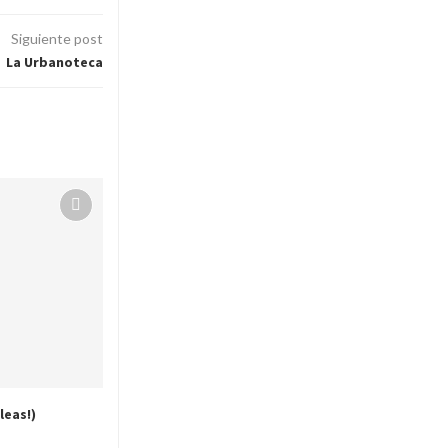
Siguiente post
La Urbanoteca
leas!)