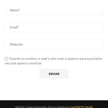
Guarda tu nombre, e-mail y sitio web si quieres para la próxima
vez que quiera comentar
@2024 - Hugo Clemente. Desarrollada por
ConTEXTO Verde