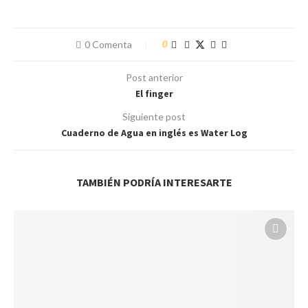
0 Comenta
0
Post anterior
El finger
Siguiente post
Cuaderno de Agua en inglés es Water Log
TAMBIÉN PODRÍA INTERESARTE