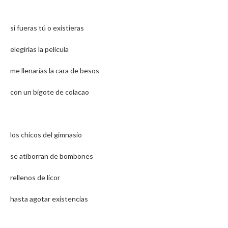
si fueras tú o existieras
elegirías la película
me llenarías la cara de besos
con un bigote de colacao
los chicos del gimnasio
se atiborran de bombones
rellenos de licor
hasta agotar existencias