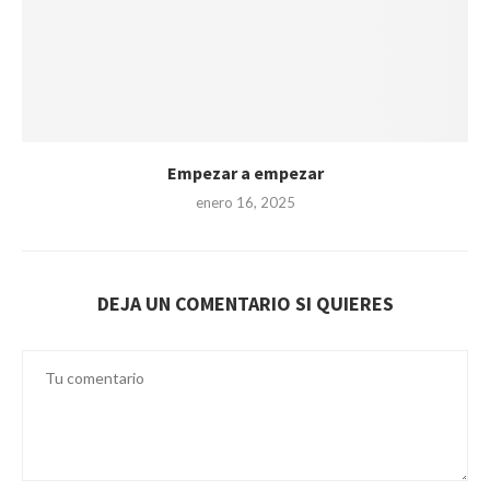
Empezar a empezar
enero 16, 2025
DEJA UN COMENTARIO SI QUIERES