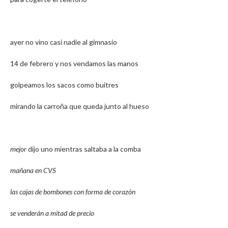
ayer no vino casi nadie al gimnasio
14 de febrero y nos vendamos las manos
golpeamos los sacos como buitres
mirando la carroña que queda junto al hueso
mejor
dijo uno mientras saltaba a la comba
mañana en CVS
las cajas de bombones con forma de corazón
se venderán a mitad de precio