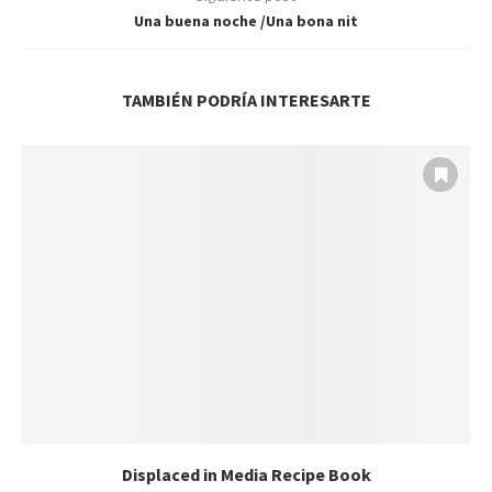
Una buena noche /Una bona nit
TAMBIÉN PODRÍA INTERESARTE
Displaced in Media Recipe Book