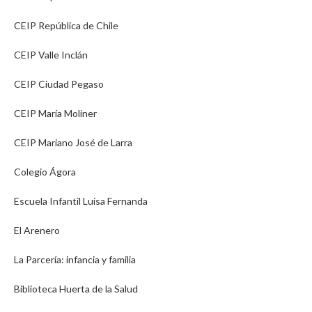
CEIP República de Chile
CEIP Valle Inclán
CEIP Ciudad Pegaso
CEIP María Moliner
CEIP Mariano José de Larra
Colegio Ágora
Escuela Infantil Luisa Fernanda
El Arenero
La Parcería: infancia y familia
Biblioteca Huerta de la Salud