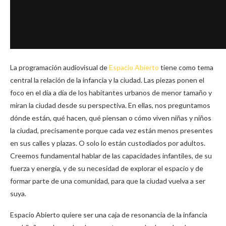
La programación audiovisual de
Espacio Abierto
tiene como tema
central la relación de la infancia y la ciudad. Las piezas ponen el
foco en el día a día de los habitantes urbanos de menor tamaño y
miran la ciudad desde su perspectiva. En ellas, nos preguntamos
dónde están, qué hacen, qué piensan o cómo viven niñas y niños
la ciudad, precisamente porque cada vez están menos presentes
en sus calles y plazas. O solo lo están custodiados por adultos.
Creemos fundamental hablar de las capacidades infantiles, de su
fuerza y energía, y de su necesidad de explorar el espacio y de
formar parte de una comunidad, para que la ciudad vuelva a ser
suya.
Espacio Abierto quiere ser una caja de resonancia de la infancia