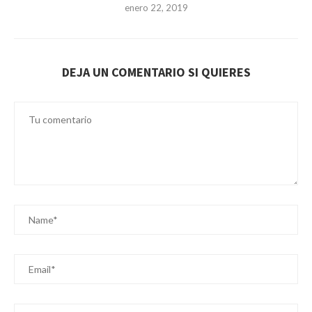
enero 22, 2019
DEJA UN COMENTARIO SI QUIERES