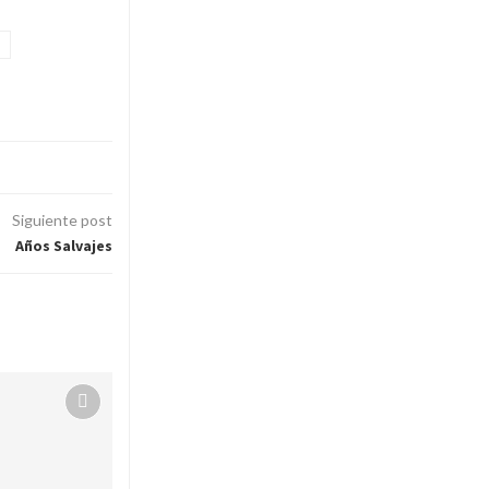
Siguiente post
Años Salvajes