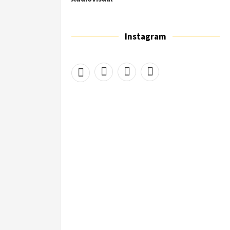
Instagram