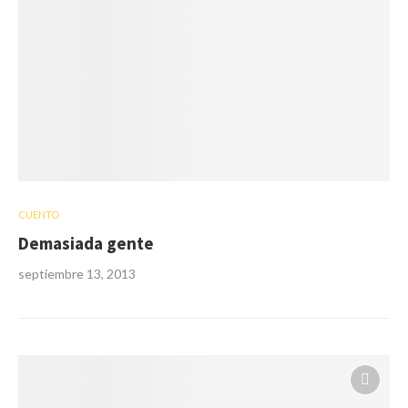
CUENTO
Demasiada gente
septiembre 13, 2013