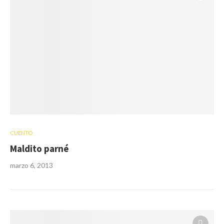
CUENTO
Maldito parné
marzo 6, 2013