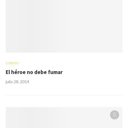
CUENTO
El héroe no debe fumar
julio 28, 2014