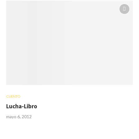
CUENTO
Lucha-Libro
mayo 6, 2012