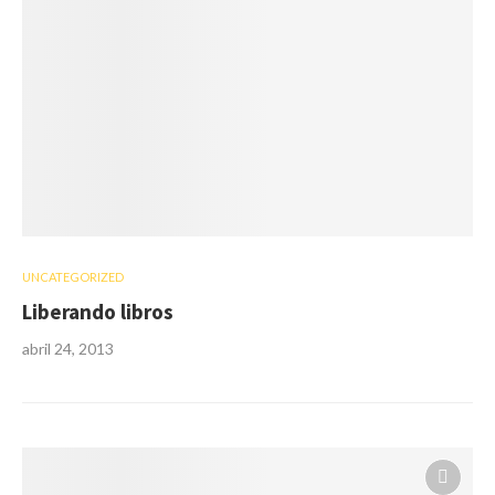
UNCATEGORIZED
Liberando libros
abril 24, 2013