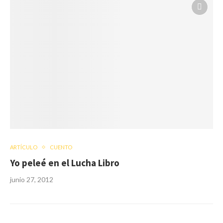
ARTÍCULO
CUENTO
Yo peleé en el Lucha Libro
junio 27, 2012