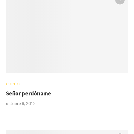
CUENTO
Señor perdóname
octubre 8, 2012