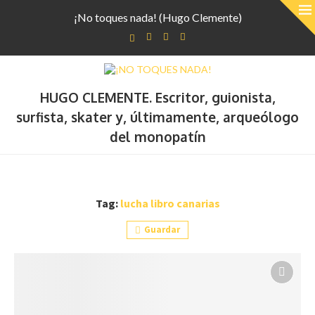
¡No toques nada! (Hugo Clemente)
HUGO CLEMENTE. Escritor, guionista,
surfista, skater y, últimamente, arqueólogo
del monopatín
Tag:
lucha libro canarias
Guardar