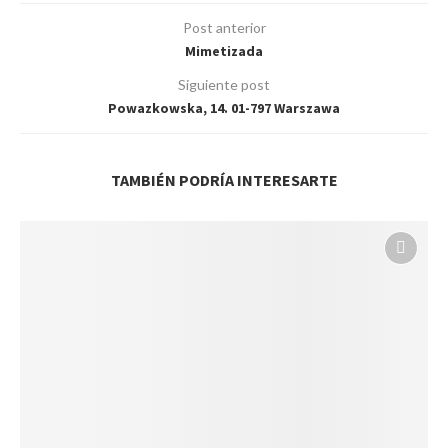
Post anterior
Mimetizada
Siguiente post
Powazkowska, 14. 01-797 Warszawa
TAMBIÉN PODRÍA INTERESARTE