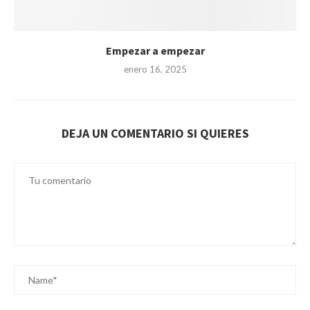
Empezar a empezar
enero 16, 2025
DEJA UN COMENTARIO SI QUIERES