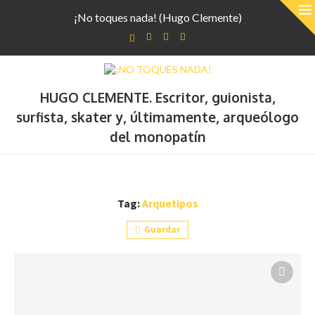
¡No toques nada! (Hugo Clemente)
HUGO CLEMENTE. Escritor, guionista,
surfista, skater y, últimamente, arqueólogo
del monopatín
Tag:
Arquetipos
Guardar