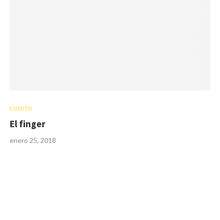
CUENTO
El finger
enero 25, 2018