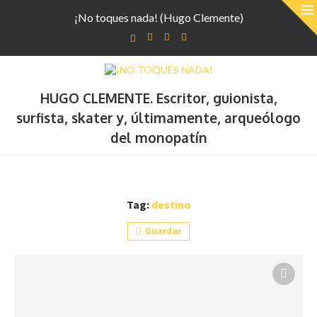
¡No toques nada! (Hugo Clemente)
HUGO CLEMENTE. Escritor, guionista,
surfista, skater y, últimamente, arqueólogo
del monopatín
Tag:
destino
Guardar