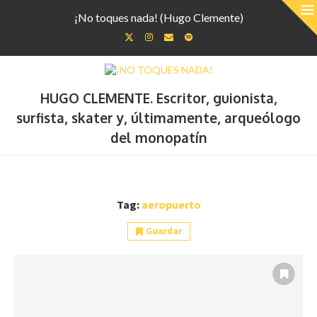
¡No toques nada! (Hugo Clemente)
HUGO CLEMENTE. Escritor, guionista,
surfista, skater y, últimamente, arqueólogo
del monopatín
Tag:
aeropuerto
Guardar