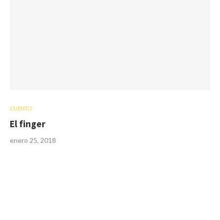
CUENTO
El finger
enero 25, 2018