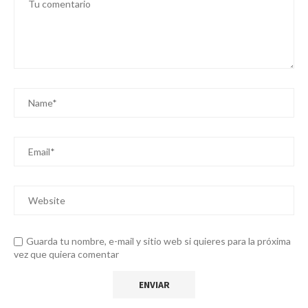
Guarda tu nombre, e-mail y sitio web si quieres para la próxima
vez que quiera comentar