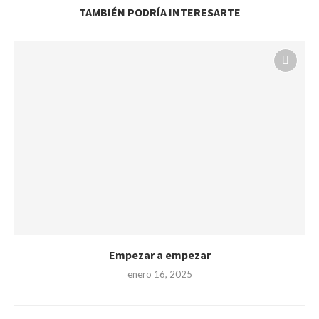
TAMBIÉN PODRÍA INTERESARTE
Empezar a empezar
enero 16, 2025