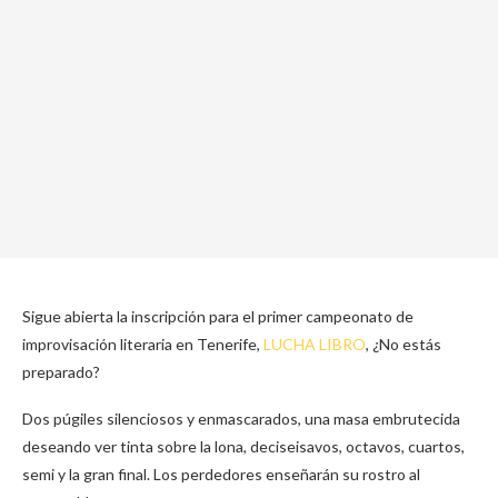
Sigue abierta la inscripción para el primer campeonato de
improvisación literaria en Tenerife,
LUCHA LIBRO
, ¿No estás
preparado?
Dos púgiles silenciosos y enmascarados, una masa embrutecida
deseando ver tinta sobre la lona, deciseisavos, octavos, cuartos,
semi y la gran final. Los perdedores enseñarán su rostro al