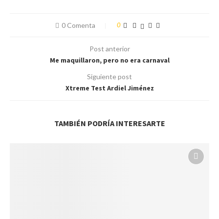
0 Comenta
0
Post anterior
Me maquillaron, pero no era carnaval
Siguiente post
Xtreme Test Ardiel Jiménez
TAMBIÉN PODRÍA INTERESARTE