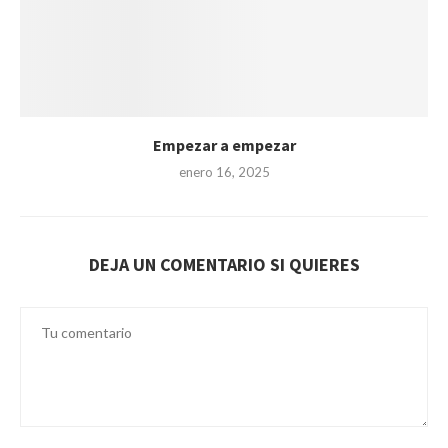
Empezar a empezar
enero 16, 2025
DEJA UN COMENTARIO SI QUIERES