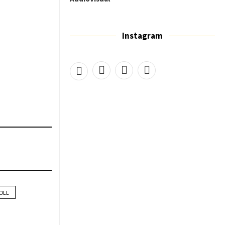
Instagram
OLL