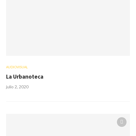
AUDIOVISUAL
La Urbanoteca
julio 2, 2020