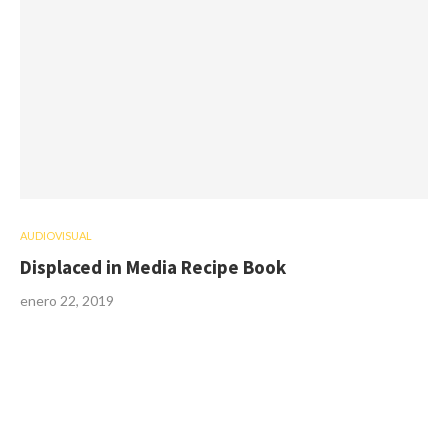
AUDIOVISUAL
Displaced in Media Recipe Book
enero 22, 2019