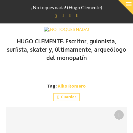
¡No toques nada! (Hugo Clemente)
HUGO CLEMENTE. Escritor, guionista,
surfista, skater y, últimamente, arqueólogo
del monopatín
Tag:
Kiko Romero
Guardar