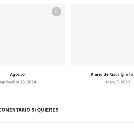
Agosto
Diario de Xisca (¡no lo 
septiembre 18, 2024
enero 3, 2023
COMENTARIO SI QUIERES