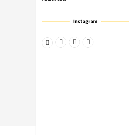
Instagram