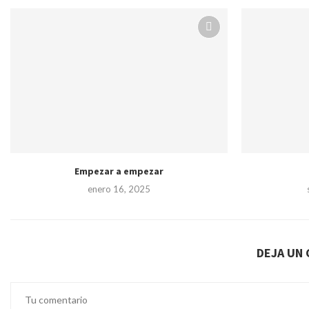
Empezar a empezar
enero 16, 2025
DEJA UN 