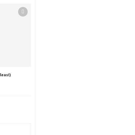
leas!)