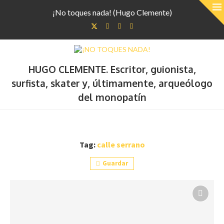
¡No toques nada! (Hugo Clemente)
HUGO CLEMENTE. Escritor, guionista,
surfista, skater y, últimamente, arqueólogo
del monopatín
Tag:
calle serrano
Guardar