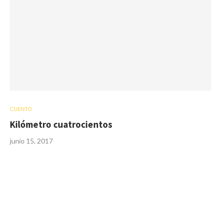
CUENTO
Kilómetro cuatrocientos
junio 15, 2017