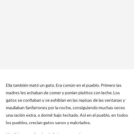
Ella también mató un gato. Era común en el pueblo. Primero las
madres les echaban de comer y ponían platitos con leche. Los
gatos se confiaban y se exhibían en las repisas de las ventanas y
maullaban fanfarrones por la noche, consiguiendo muchas veces
una ración extra, o dormir bajo techado. Así en el pueblo, en todos
los pueblos, crecían gatos sanos y malcriados.