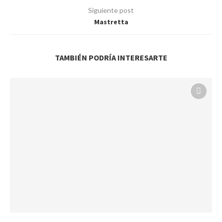
Siguiente post
Mastretta
TAMBIÉN PODRÍA INTERESARTE