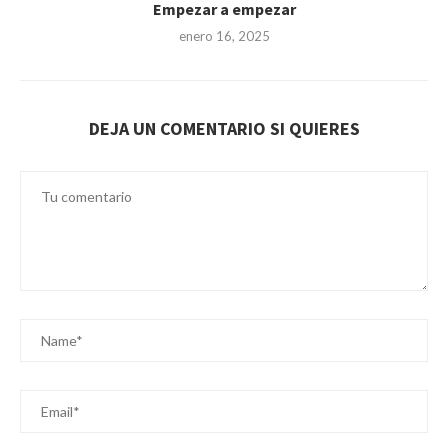
Empezar a empezar
enero 16, 2025
DEJA UN COMENTARIO SI QUIERES