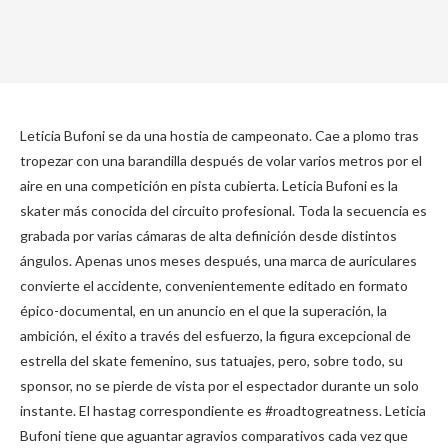
Leticia Bufoni se da una hostia de campeonato. Cae a plomo tras
tropezar con una barandilla después de volar varios metros por el
aire en una competición en pista cubierta. Leticia Bufoni es la
skater más conocida del circuito profesional. Toda la secuencia es
grabada por varias cámaras de alta definición desde distintos
ángulos. Apenas unos meses después, una marca de auriculares
convierte el accidente, convenientemente editado en formato
épico-documental, en un anuncio en el que la superación, la
ambición, el éxito a través del esfuerzo, la figura excepcional de
estrella del skate femenino, sus tatuajes, pero, sobre todo, su
sponsor, no se pierde de vista por el espectador durante un solo
instante. El hastag correspondiente es #roadtogreatness. Leticia
Bufoni tiene que aguantar agravios comparativos cada vez que