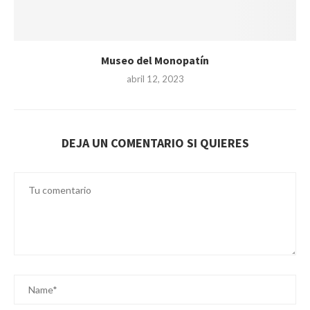
Museo del Monopatín
abril 12, 2023
DEJA UN COMENTARIO SI QUIERES