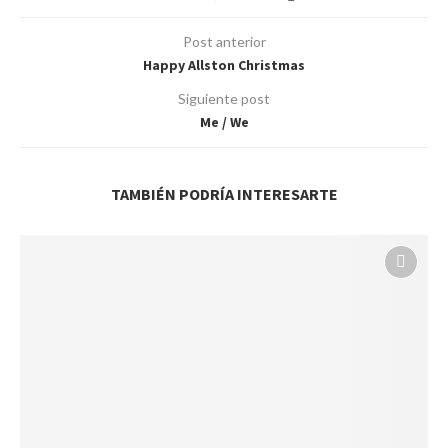
Post anterior
Happy Allston Christmas
Siguiente post
Me / We
TAMBIÉN PODRÍA INTERESARTE