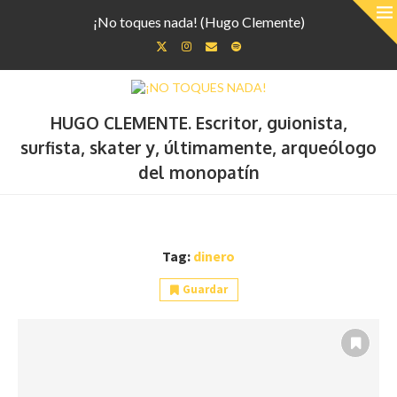
¡No toques nada! (Hugo Clemente)
HUGO CLEMENTE. Escritor, guionista,
surfista, skater y, últimamente, arqueólogo
del monopatín
Tag:
dinero
Guardar