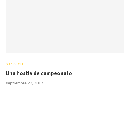
SURF&ROLL
Una hostia de campeonato
septiembre 22, 2017