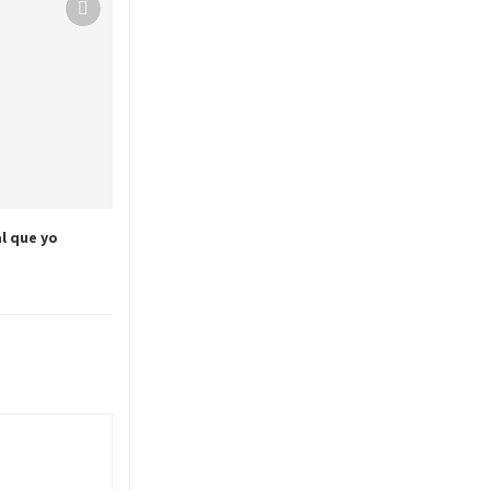
al que yo