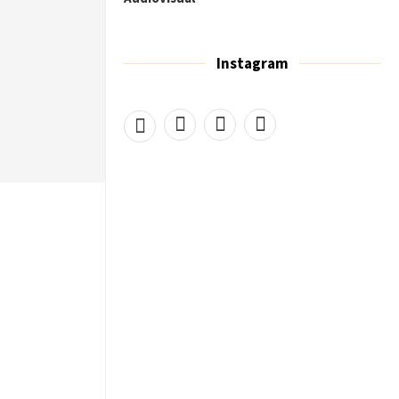
Instagram