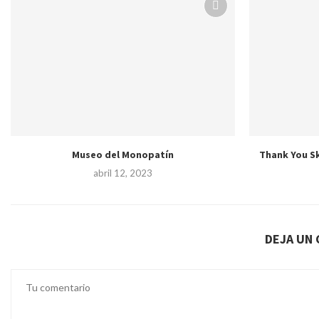
Museo del Monopatín
Thank You Sk
abril 12, 2023
DEJA UN 