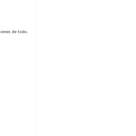
comer, de todo.