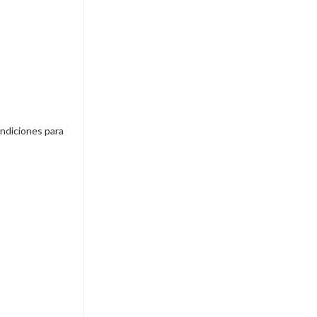
ondiciones para