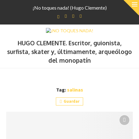
¡No toques nada! (Hugo Clemente)
HUGO CLEMENTE. Escritor, guionista,
surfista, skater y, últimamente, arqueólogo
del monopatín
Tag:
salinas
Guardar