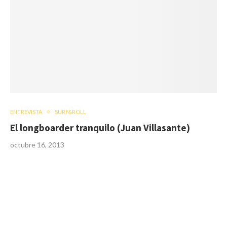
ENTREVISTA
SURF&ROLL
El longboarder tranquilo (Juan Villasante)
octubre 16, 2013