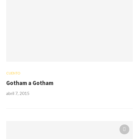
CUENTO
Gotham a Gotham
abril 7, 2015