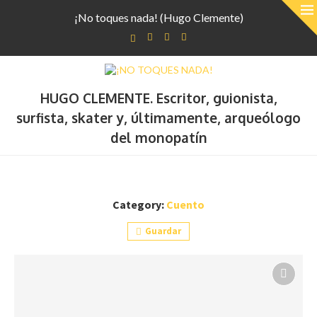
¡No toques nada! (Hugo Clemente)
HUGO CLEMENTE. Escritor, guionista,
surfista, skater y, últimamente, arqueólogo
del monopatín
Category:
Cuento
Guardar