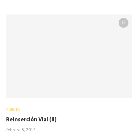
CUENTO
Reinserción Vial (II)
febrero 5, 2014