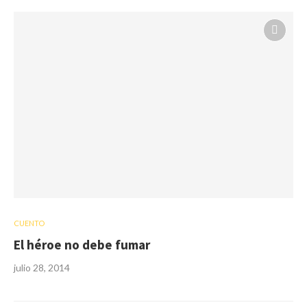
CUENTO
El héroe no debe fumar
julio 28, 2014