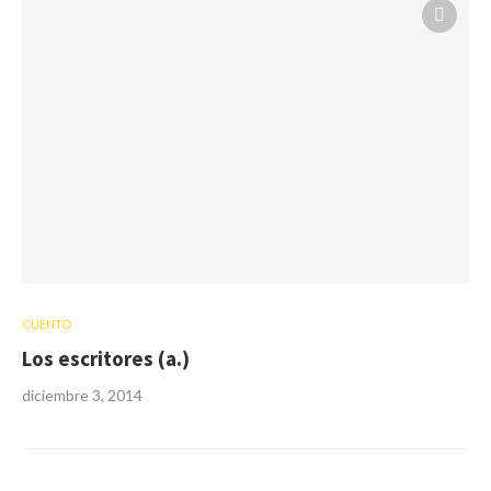
CUENTO
Los escritores (a.)
diciembre 3, 2014