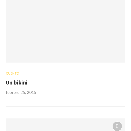
CUENTO
Un bikini
febrero 25, 2015