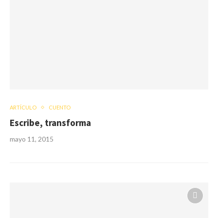
ARTÍCULO
CUENTO
Escribe, transforma
mayo 11, 2015