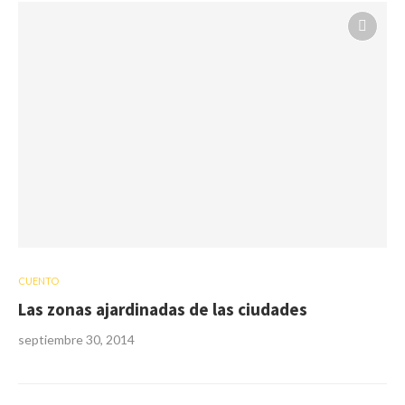
CUENTO
Las zonas ajardinadas de las ciudades
septiembre 30, 2014