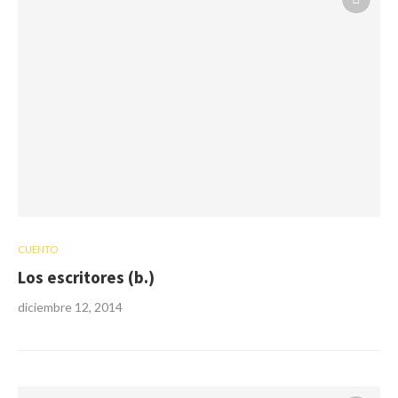
CUENTO
Los escritores (b.)
diciembre 12, 2014