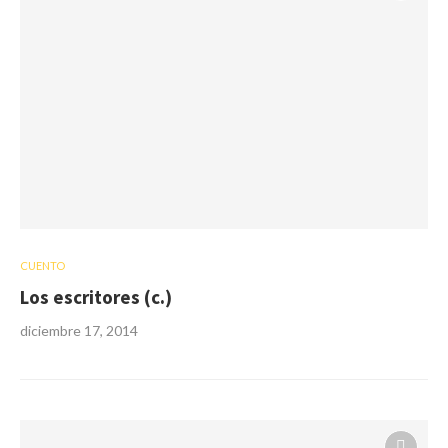
CUENTO
Los escritores (c.)
diciembre 17, 2014