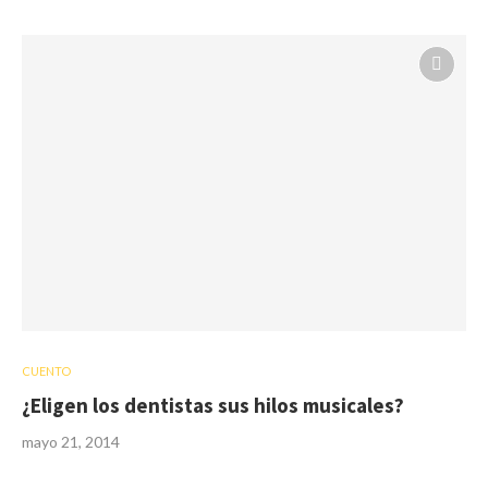
CUENTO
¿Eligen los dentistas sus hilos musicales?
mayo 21, 2014