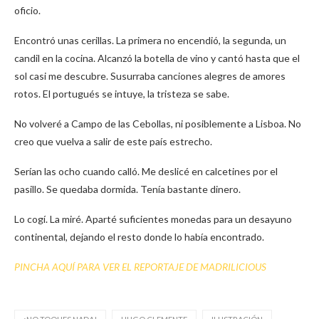
oficio.
Encontró unas cerillas. La primera no encendió, la segunda, un
candil en la cocina. Alcanzó la botella de vino y cantó hasta que el
sol casi me descubre. Susurraba canciones alegres de amores
rotos. El portugués se intuye, la tristeza se sabe.
No volveré a Campo de las Cebollas, ni posiblemente a Lisboa. No
creo que vuelva a salir de este país estrecho.
Serían las ocho cuando calló. Me deslicé en calcetines por el
pasillo. Se quedaba dormida. Tenía bastante dinero.
Lo cogí. La miré. Aparté suficientes monedas para un desayuno
continental, dejando el resto donde lo había encontrado.
PINCHA AQUÍ PARA VER EL REPORTAJE DE MADRILICIOUS