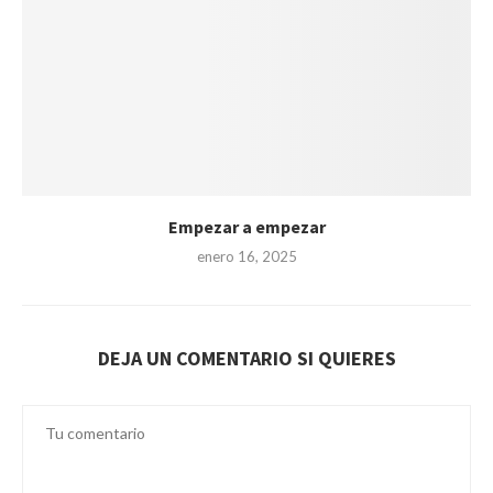
Empezar a empezar
enero 16, 2025
DEJA UN COMENTARIO SI QUIERES