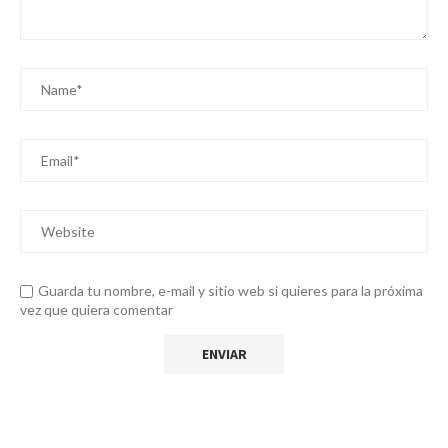
Guarda tu nombre, e-mail y sitio web si quieres para la próxima
vez que quiera comentar