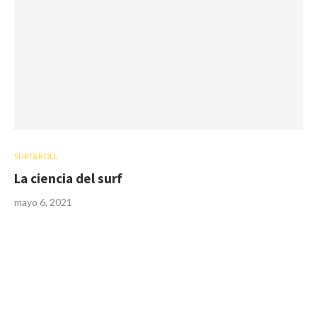
SURF&ROLL
La ciencia del surf
mayo 6, 2021