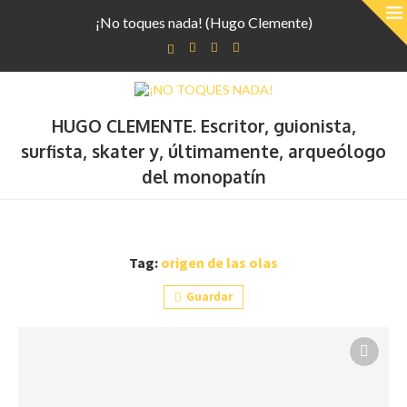
¡No toques nada! (Hugo Clemente)
HUGO CLEMENTE. Escritor, guionista,
surfista, skater y, últimamente, arqueólogo
del monopatín
Tag:
origen de las olas
Guardar