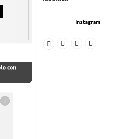
Instagram
olo con