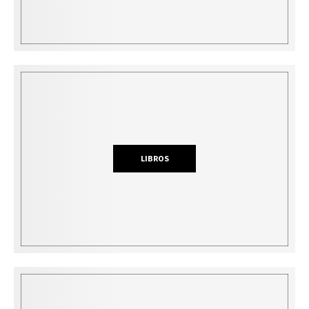
LIBROS