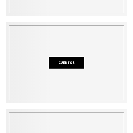
CUENTOS