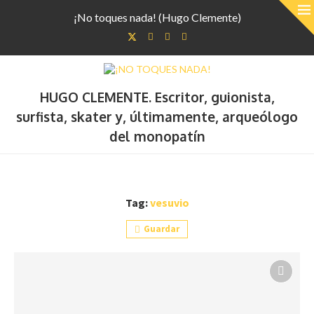
¡No toques nada! (Hugo Clemente)
HUGO CLEMENTE. Escritor, guionista,
surfista, skater y, últimamente, arqueólogo
del monopatín
Tag:
vesuvio
Guardar