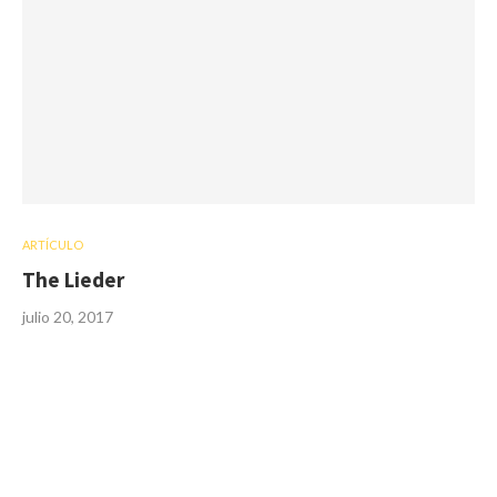
ARTÍCULO
The Lieder
julio 20, 2017