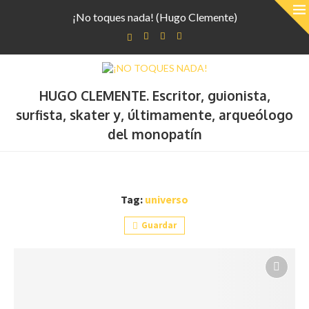
¡No toques nada! (Hugo Clemente)
HUGO CLEMENTE. Escritor, guionista,
surfista, skater y, últimamente, arqueólogo
del monopatín
Tag:
universo
Guardar