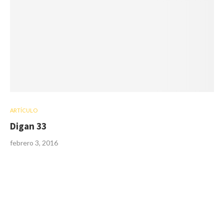
ARTÍCULO
Digan 33
febrero 3, 2016