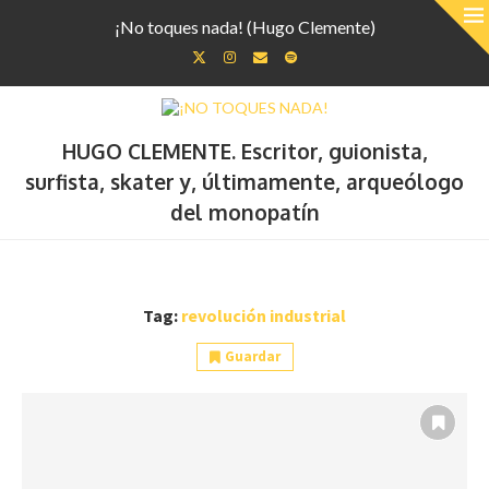
¡No toques nada! (Hugo Clemente)
HUGO CLEMENTE. Escritor, guionista,
surfista, skater y, últimamente, arqueólogo
del monopatín
Tag:
revolución industrial
Guardar