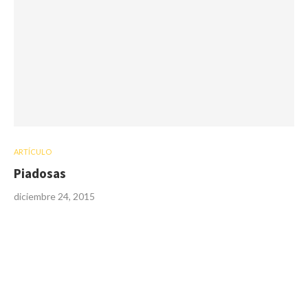
ARTÍCULO
Piadosas
diciembre 24, 2015