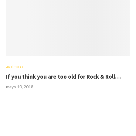
ARTÍCULO
If you think you are too old for Rock & Roll…
mayo 10, 2018