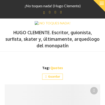
¡No toques nada! (Hugo Clemente)
HUGO CLEMENTE. Escritor, guionista,
surfista, skater y, últimamente, arqueólogo
del monopatín
Tag:
Quotes
Guardar