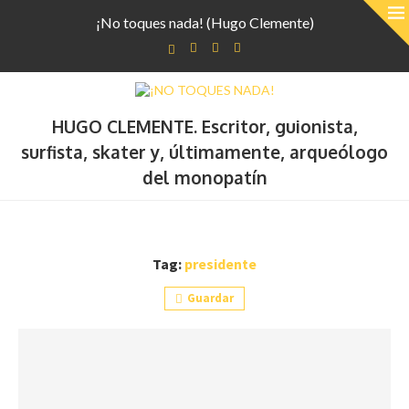
¡No toques nada! (Hugo Clemente)
HUGO CLEMENTE. Escritor, guionista,
surfista, skater y, últimamente, arqueólogo
del monopatín
Tag:
presidente
Guardar