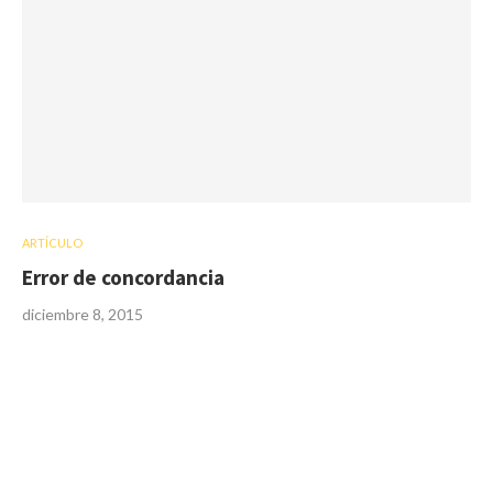
ARTÍCULO
Error de concordancia
diciembre 8, 2015