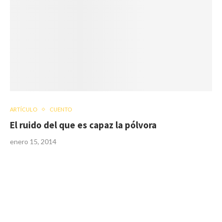
ARTÍCULO
CUENTO
El ruido del que es capaz la pólvora
enero 15, 2014