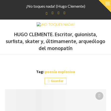
¡No toques nada! (Hugo Clemente)
HUGO CLEMENTE. Escritor, guionista,
surfista, skater y, últimamente, arqueólogo
del monopatín
Tag:
poesía explosiva
Guardar