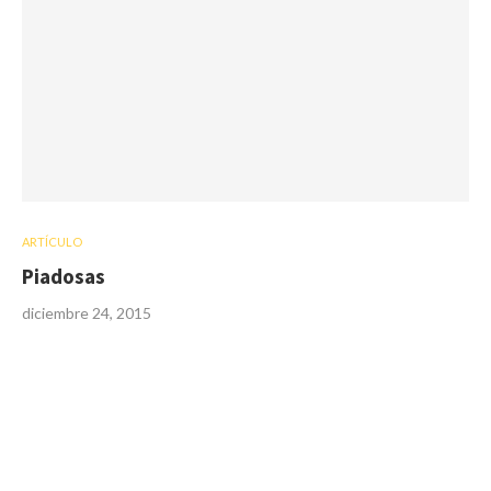
ARTÍCULO
Piadosas
diciembre 24, 2015