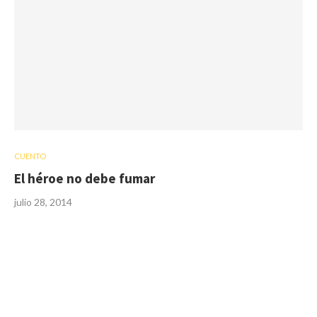
CUENTO
El héroe no debe fumar
julio 28, 2014