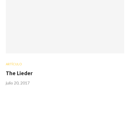
ARTÍCULO
The Lieder
julio 20, 2017