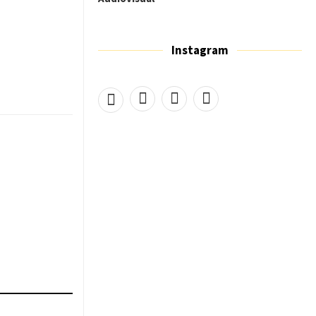
Instagram