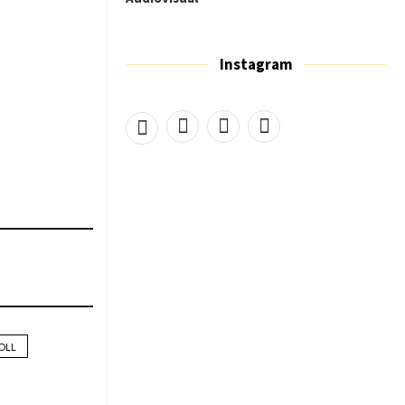
Instagram
OLL