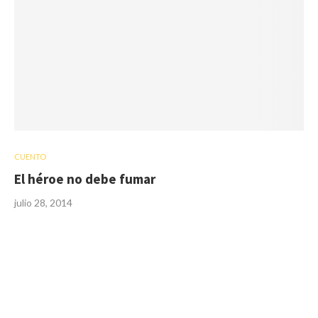
CUENTO
El héroe no debe fumar
julio 28, 2014