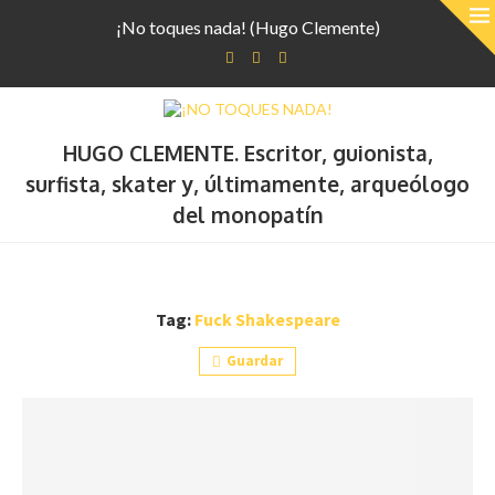
¡No toques nada! (Hugo Clemente)
HUGO CLEMENTE. Escritor, guionista,
surfista, skater y, últimamente, arqueólogo
del monopatín
Tag:
Fuck Shakespeare
Guardar