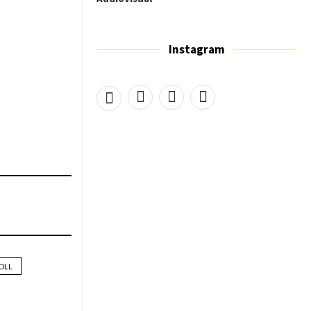
Instagram
OLL